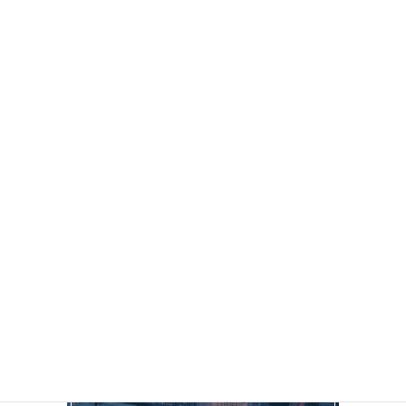
2024年8月1日
Contact us
検索