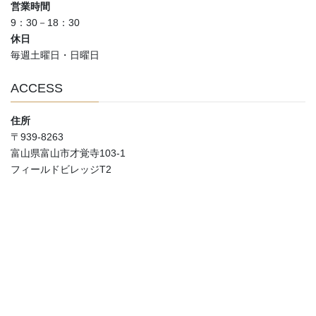
営業時間
9：30－18：30
休日
毎週土曜日・日曜日
ACCESS
住所
〒939-8263
富山県富山市才覚寺103-1
フィールドビレッジT2