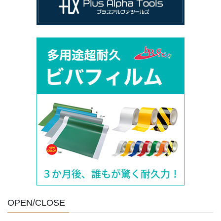
OPEN/CLOSE