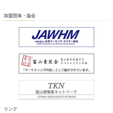
加盟団体・協会
リンク