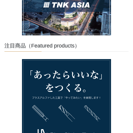
注目商品（Featured products）