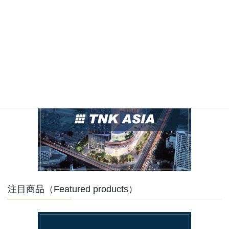
注目商品（Featured products）