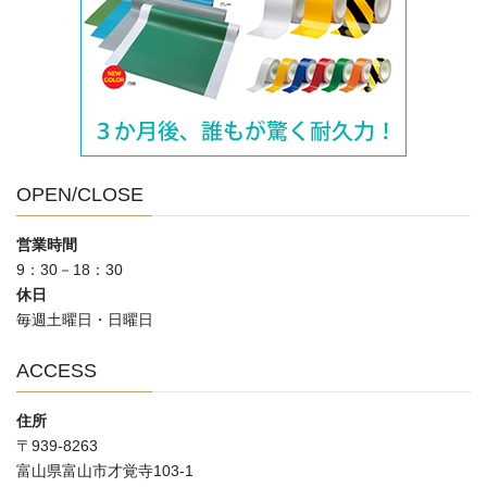
OPEN/CLOSE
営業時間
9：30－18：30
休日
毎週土曜日・日曜日
ACCESS
住所
〒939-8263
富山県富山市才覚寺103-1