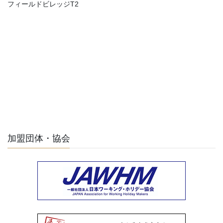
フィールドビレッジT2
加盟団体・協会